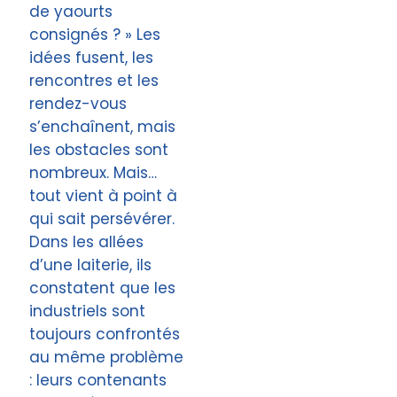
de yaourts
consignés ? » Les
idées fusent, les
rencontres et les
rendez-vous
s’enchaînent, mais
les obstacles sont
nombreux. Mais…
tout vient à point à
qui sait persévérer.
Dans les allées
d’une laiterie, ils
constatent que les
industriels sont
toujours confrontés
au même problème
: leurs contenants