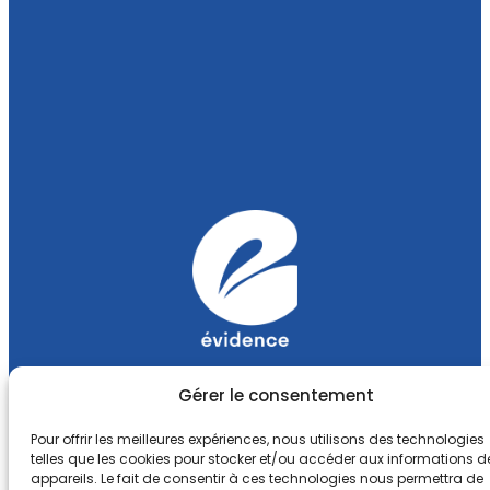
Gérer le consentement
Pour offrir les meilleures expériences, nous utilisons des technologies
telles que les cookies pour stocker et/ou accéder aux informations d
appareils. Le fait de consentir à ces technologies nous permettra de