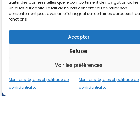
traiter des données telles que le comportement de navigation ou les 
uniques sur ce site. Le fait de ne pas consentir ou de retirer son
consentement peut avoir un effet négatif sur certaines caractéristiqu
fonctions.
Accepter
Refuser
Voir les préférences
Mentions légales et politique de
Mentions légales et politique de
confidentialité
confidentialité