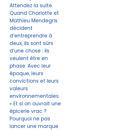
Attendez la suite.
Quand Charlotte et
Mathieu Mendegris
décident
d’entreprendre à
deux, ils sont sûrs
d’une chose : ils
veulent être en
phase. Avec leur
époque, leurs
convictions et leurs
valeurs
environnementales.
« Et si on ouvrait une
épicerie vrac ?
Pourquoi ne pas
lancer une marque