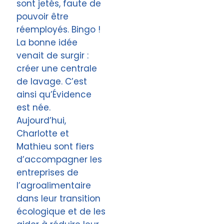
sont jetés, faute de
pouvoir être
réemployés. Bingo !
La bonne idée
venait de surgir :
créer une centrale
de lavage. C’est
ainsi qu’Évidence
est née.
Aujourd’hui,
Charlotte et
Mathieu sont fiers
d’accompagner les
entreprises de
l’agroalimentaire
dans leur transition
écologique et de les