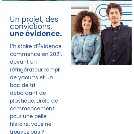
Un projet, des
convictions,
une évidence.
L’histoire d’Évidence
commence en 2021,
devant un
réfrigérateur rempli
de yaourts et un
bac de tri
débordant de
plastique. Drôle de
commencement
pour une belle
histoire, vous ne
trouvez pas ?