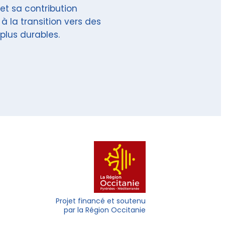
et sa contribution
à la transition vers des
plus durables.
Projet financé et soutenu
par la Région Occitanie