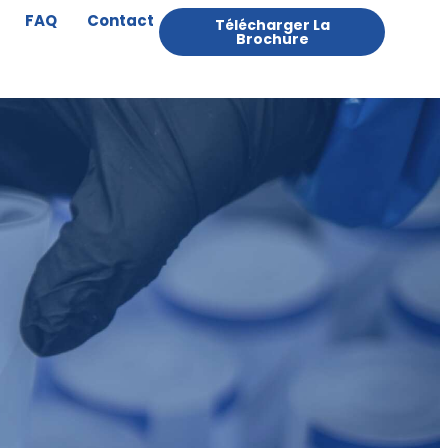
FAQ
Contact
Télécharger La
Brochure