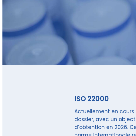
ISO 22000
Actuellement en cours
dossier, avec un object
d’obtention en 2026. C
norme internationale r